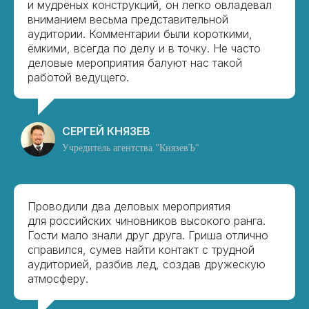
и мудрёных конструкций, он легко овладевал
вниманием весьма представительной
аудитории. Комментарии были короткими,
ёмкими, всегда по делу и в точку. Не часто
деловые мероприятия балуют нас такой
работой ведущего.
СЕРГЕЙ КНЯЗЕВ
Учредитель агентства "КнязевЪ"
Проводили два деловых мероприятия
для российских чиновников высокого ранга.
Гости мало знали друг друга. Гриша отлично
справился, сумев найти контакт с трудной
аудиторией, разбив лед, создав дружескую
атмосферу.