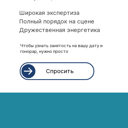
Широкая экспертиза
Полный порядок на сцене
Дружественная энергетика
Чтобы узнать занятость на вашу
дату и
гонорар, нужно просто
Спросить