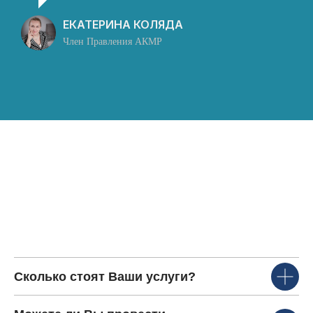
ЕКАТЕРИНА КОЛЯДА
Член Правления АКМР
Сколько стоят Ваши услуги?