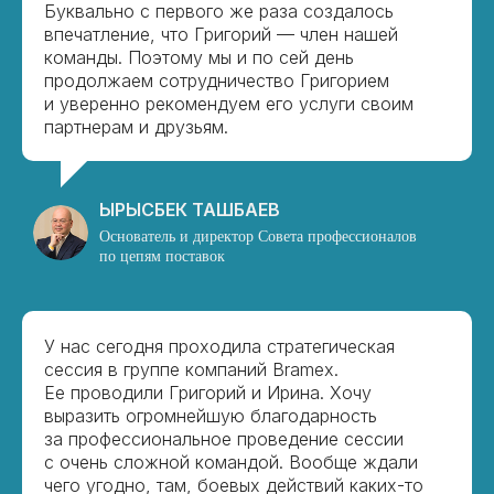
Буквально с первого же раза создалось
впечатление, что Григорий — член нашей
команды. Поэтому мы и по сей день
продолжаем сотрудничество Григорием
и уверенно рекомендуем его услуги своим
партнерам и друзьям.
ЫРЫСБЕК ТАШБАЕВ
Основатель и директор Совета профессионалов
по цепям поставок
У нас сегодня проходила стратегическая
сессия в группе компаний Bramex.
Ее проводили Григорий и Ирина. Хочу
выразить огромнейшую благодарность
за профессиональное проведение сессии
с очень сложной командой. Вообще ждали
чего угодно, там, боевых действий каких-то