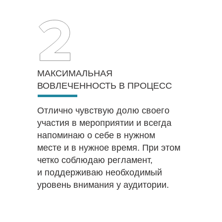
МАКСИМАЛЬНАЯ
ВОВЛЕЧЕННОСТЬ В ПРОЦЕСС
Отлично чувствую долю своего
участия в мероприятии и всегда
напоминаю о себе в нужном
месте и в нужное время. При этом
четко соблюдаю регламент,
и поддерживаю необходимый
уровень внимания у аудитории.