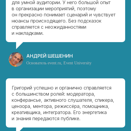
для умной аудитории. У него большой опыт
в организации мероприятий, поэтому
он прекрасно понимает сценарий и чувствует
нюансы происходящего. Без подсказок
справляется с неожиданностями
и накладками.
АНДРЕЙ ШЕШЕНИН
Основатель event.ru, Event University
Григорий успешно и органично справляется
с большинством ролей: модератора,
конферансье, активного слушателя, спикера,
цензора, ментора, режиссёра, помощника,
креативщика, интегратора. Его энергетика
и знания передаются публике.