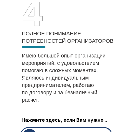
ПОЛНОЕ ПОНИМАНИЕ
ПОТРЕБНОСТЕЙ ОРГАНИЗАТОРОВ
Имею большой опыт организации
мероприятий, с удовольствием
помогаю в сложных моментах.
Являюсь индивидуальным
предпринимателем, работаю
по договору и за безналичный
расчет.
Нажмите здесь, если Вам нужно
...