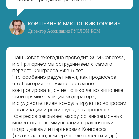
КОВШЕВНЫЙ ВИКТОР ВИКТОРОВИЧ
Директор Ассоциация РУСЛОМ.КОМ
Наш Совет ежегодно проводит SCM Congress,
и с Григорием мы сотрудничаем с самого
первого Конгресса уже 6 лет.
Что особенно радует меня, как продюсера,
что Григория не нужно постоянно
контролировать, он не только четко выполняет
свои прямые функции модератора, но
и с удовольствием консультирует по вопросам
организации и режиссуры, а в процессе
Конгресса закрывает массу организационных
моментов по коммуникации с различными
подрядчиками и партнерами Конгресса
(техпродакшн, кейтеринг, экспоненты и др.).