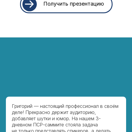
Получить презентацию
Григорий — настоящий профессионал в своём
деле! Прекрасно держит аудиторию,
добавляет шутки и юмор. На нашем 3-
дневном ПСР-саммите стояла задача
не только представлять спикеров, а делать