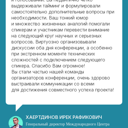
выдерживали тайминг и формулировали
самостоятельно дополнительные вопросы при
необходимости. Ваш тонкий юмор
и множество жизненных аналогий помогали
спикерам и участникам перевести внимание
на следующий круг научных и серьезных
вопросов. Виртуозно организовывали
дискуссии оба дня конференции, а особенно
при экстренном моменте технических
сложностей с подключением следующего
спикера. Спасибо Вам огромное!
Вы стали частью нашей команды
организаторов конференции, очень здорово
выстраивали коммуникации со всеми
для достижения совместного успеха проекта!
ХАЕРТДИНОВ ИРЕК РАФИКОВИЧ
Генеральный директор Международного Центра