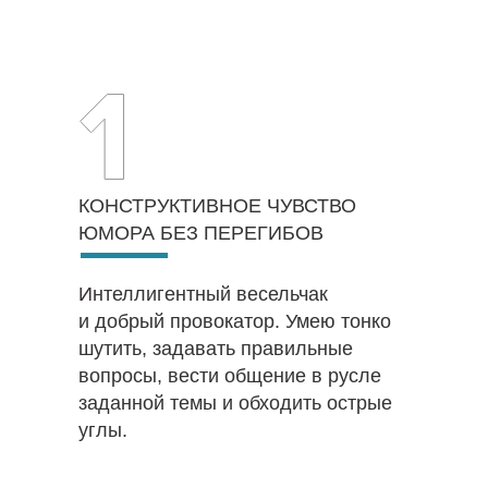
КОНСТРУКТИВНОЕ ЧУВСТВО
ЮМОРА БЕЗ ПЕРЕГИБОВ
Интеллигентный весельчак
и добрый провокатор. Умею тонко
шутить, задавать правильные
вопросы, вести общение в русле
заданной темы и обходить острые
углы.