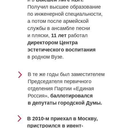
Получил высшее образование
по инженерной специальности,
а потом после армейской
службы в ансамбле песни
и пляски,
11 лет
работал
директором Центра
эстетического воспитания
в родном Вузе.
В те же годы был заместителем
Председателя первичного
отделения Партии «Единая
Россия»,
баллотировался
в депутаты городской Думы.
В 2010-м приехал в Москву,
пристроился в ивент-