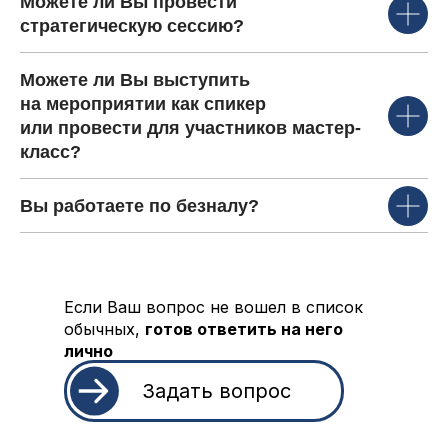
Можете ли Вы провести
стратегическую сессию?
Можете ли Вы выступить
на мероприятии как спикер
или провести для участников мастер-
класс?
Вы работаете по безналу?
Если Ваш вопрос не вошел в список
обычных,
готов ответить на него
лично
Задать вопрос