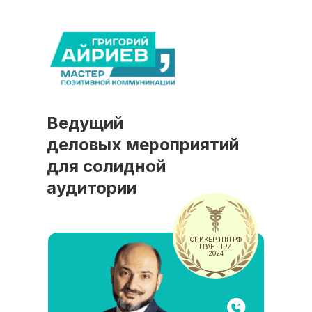
Ведущий
деловых мероприятий
для солидной
аудитории
СПИКЕР ТПП РФ
ГРАН-ПРИ
2024