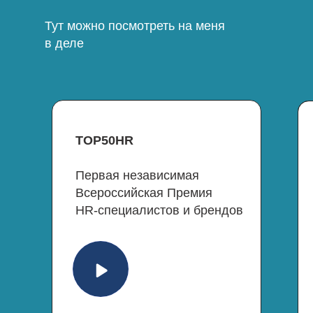
Тут можно посмотреть на меня
в деле
TOP50HR
Первая независимая
Всероссийская Премия
HR-специалистов и брендов