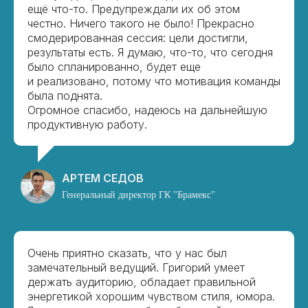
ещё что-то. Предупреждали их об этом
честно. Ничего такого не было! Прекрасно
смодерированная сессия: цели достигли,
результаты есть. Я думаю, что-то, что сегодня
было спланированно, будет еще
и реализовано, потому что мотивация команды
была поднята.
Огромное спасибо, надеюсь на дальнейшую
продуктивную работу.
АРТЕМ СЕДОВ
Генеральный директор ГК "Брамекс"
Очень приятно сказать, что у нас был
замечательный ведущий. Григорий умеет
держать аудиторию, обладает правильной
энергетикой хорошим чувством стиля, юмора.