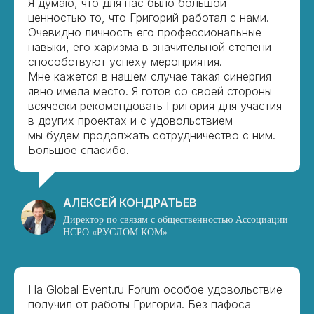
Я думаю, что для нас было большой
ценностью то, что Григорий работал с нами.
Очевидно личность его профессиональные
навыки, его харизма в значительной степени
способствуют успеху мероприятия.
Мне кажется в нашем случае такая синергия
явно имела место. Я готов со своей стороны
всячески рекомендовать Григория для участия
в других проектах и с удовольствием
мы будем продолжать сотрудничество с ним.
Большое спасибо.
АЛЕКСЕЙ КОНДРАТЬЕВ
Директор по связям с общественностью Ассоциации
НСРО «РУСЛОМ.КОМ»
На Global Event.ru Forum особое удовольствие
получил от работы Григория. Без пафоса