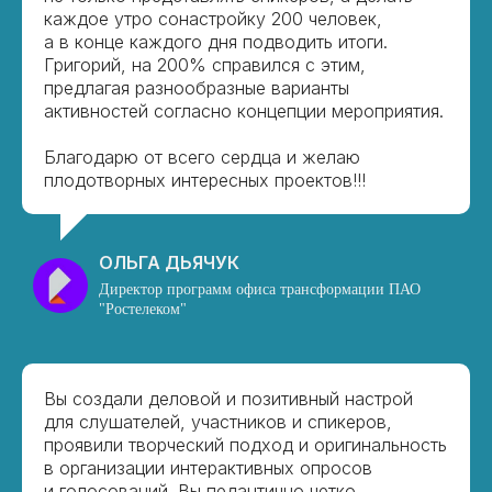
каждое утро сонастройку 200 человек,
а в конце каждого дня подводить итоги.
Григорий, на 200% справился с этим,
предлагая разнообразные варианты
активностей согласно концепции мероприятия.
Благодарю от всего сердца и желаю
плодотворных интересных проектов!!!
ОЛЬГА ДЬЯЧУК
Директор программ офиса трансформации ПАО
"Ростелеком"
Вы создали деловой и позитивный настрой
для слушателей, участников и спикеров,
проявили творческий подход и оригинальность
в организации интерактивных опросов
и голосований. Вы педантично четко