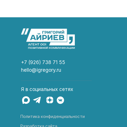
+7 (926) 738 71 55
hello@igregory.ru
Я в социальных сетях
Политика конфиденциальности
Разработка сайта