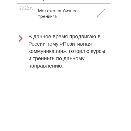
2022 г.
Методолог бизнес-
тренинга
В данное время продвигаю в
России тему «Позитивная
коммуникация», готовлю курсы
и тренинги по данному
направлению.