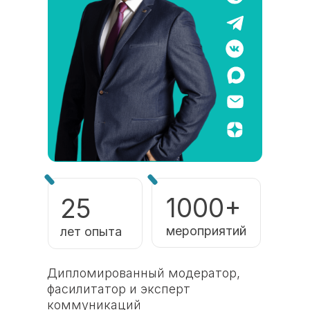
1000+
25
мероприятий
лет опыта
Дипломированный модератор,
фасилитатор и эксперт
коммуникаций