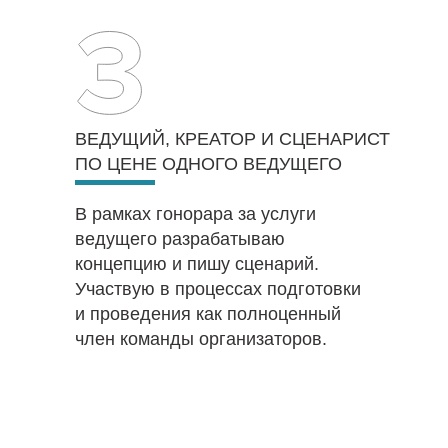
ВЕДУЩИЙ, КРЕАТОР И СЦЕНАРИСТ
ПО ЦЕНЕ ОДНОГО ВЕДУЩЕГО
В рамках гонорара за услуги
ведущего разрабатываю
концепцию и пишу сценарий.
Участвую в процессах подготовки
и проведения как полноценный
член команды организаторов.